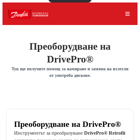
Преоборудване на
DrivePro®
Тук ще получите помощ за намиране и замяна на излезли
от употреба дискове.
Преоборудване на DrivePro®
Инструментът за преобразуване
DrivePro® Retrofit