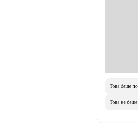
Това беше по
Това не беше