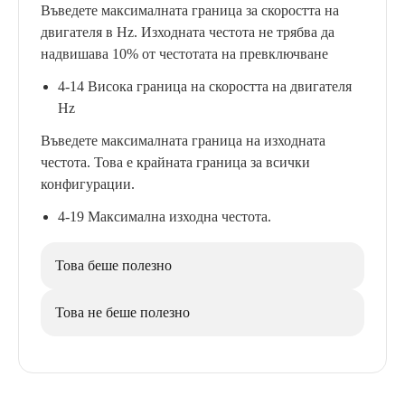
Въведете максималната граница за скоростта на
двигателя в Hz. Изходната честота не трябва да
надвишава 10% от честотата на превключване
4-14 Висока граница на скоростта на двигателя
Hz
Въведете максималната граница на изходната
честота. Това е крайната граница за всички
конфигурации.
4-19 Максимална изходна честота.
Това беше полезно
Това не беше полезно