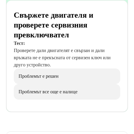
Свържете двигателя и
проверете сервизния
превключвател
Тест:
Проверете дали двигателят е свързан и дали
връзката не е прекъсната от сервизен ключ или
друго устройство.
Проблемът е решен
Проблемът все още е налице