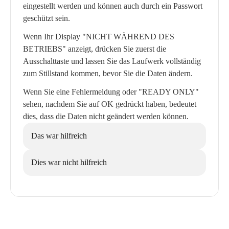
eingestellt werden und können auch durch ein Passwort
geschützt sein.
Wenn Ihr Display "NICHT WÄHREND DES
BETRIEBS" anzeigt, drücken Sie zuerst die
Ausschalttaste und lassen Sie das Laufwerk vollständig
zum Stillstand kommen, bevor Sie die Daten ändern.
Wenn Sie eine Fehlermeldung oder "READY ONLY"
sehen, nachdem Sie auf OK gedrückt haben, bedeutet
dies, dass die Daten nicht geändert werden können.
Das war hilfreich
Dies war nicht hilfreich