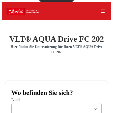
VLT® AQUA Drive FC 202
Hier finden Sie Unterstützung für Ihren VLT® AQUA Drive
FC 202.
Wo befinden Sie sich?
Land