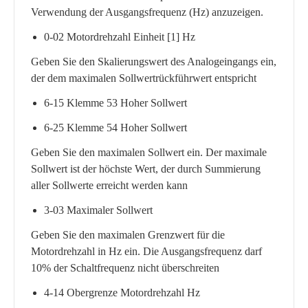
Verwendung der Ausgangsfrequenz (Hz) anzuzeigen.
0-02 Motordrehzahl Einheit [1] Hz
Geben Sie den Skalierungswert des Analogeingangs ein,
der dem maximalen Sollwertrückführwert entspricht
6-15 Klemme 53 Hoher Sollwert
6-25 Klemme 54 Hoher Sollwert
Geben Sie den maximalen Sollwert ein. Der maximale
Sollwert ist der höchste Wert, der durch Summierung
aller Sollwerte erreicht werden kann
3-03 Maximaler Sollwert
Geben Sie den maximalen Grenzwert für die
Motordrehzahl in Hz ein. Die Ausgangsfrequenz darf
10% der Schaltfrequenz nicht überschreiten
4-14 Obergrenze Motordrehzahl Hz