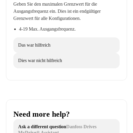
Geben Sie den maximalen Grenzwert für die
Ausgangsfrequenz ein. Dies ist ein endgültiger
Grenzwert für alle Konfigurationen.
4-19 Max. Ausgangsfrequenz.
Das war hilfreich
Dies war nicht hilfreich
Need more help?
Ask a different question
Danfoss Drives
MyDrive® Assistant