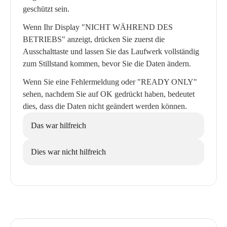
geschützt sein.
Wenn Ihr Display "NICHT WÄHREND DES
BETRIEBS" anzeigt, drücken Sie zuerst die
Ausschalttaste und lassen Sie das Laufwerk vollständig
zum Stillstand kommen, bevor Sie die Daten ändern.
Wenn Sie eine Fehlermeldung oder "READY ONLY"
sehen, nachdem Sie auf OK gedrückt haben, bedeutet
dies, dass die Daten nicht geändert werden können.
Das war hilfreich
Dies war nicht hilfreich