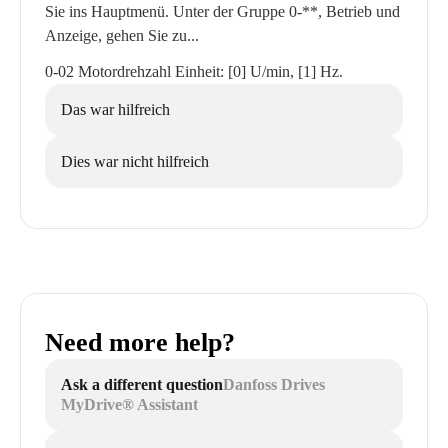
Sie ins Hauptmenü. Unter der Gruppe 0-**, Betrieb und
Anzeige, gehen Sie zu...
0-02 Motordrehzahl Einheit: [0] U/min, [1] Hz.
Das war hilfreich
Dies war nicht hilfreich
Need more help?
Ask a different question
Danfoss Drives
MyDrive® Assistant