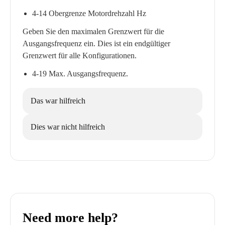
4-14 Obergrenze Motordrehzahl Hz
Geben Sie den maximalen Grenzwert für die
Ausgangsfrequenz ein. Dies ist ein endgültiger
Grenzwert für alle Konfigurationen.
4-19 Max. Ausgangsfrequenz.
Das war hilfreich
Dies war nicht hilfreich
Need more help?