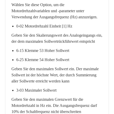
Wählen Sie diese Option, um die
Motordrehzahlvariablen und -parameter unter
Verwendung der Ausgangsfrequenz (Hz) anzuzeigen.
0-02 Motordrehzahl Einheit [1] Hz
Geben Sie den Skalierungswert des Analogeingangs ein,
der dem maximalen Sollwertrückführwert entspricht
6-15 Klemme 53 Hoher Sollwert
6-25 Klemme 54 Hoher Sollwert
Geben Sie den maximalen Sollwert ein. Der maximale
Sollwert ist der höchste Wert, der durch Summierung
aller Sollwerte erreicht werden kann
3-03 Maximaler Sollwert
Geben Sie den maximalen Grenzwert für die
Motordrehzahl in Hz ein. Die Ausgangsfrequenz darf
10% der Schaltfrequenz nicht überschreiten