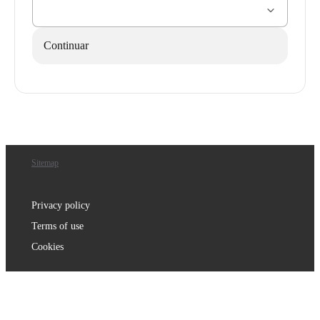
Continuar
Sitemap
Privacy policy
Terms of use
Cookies