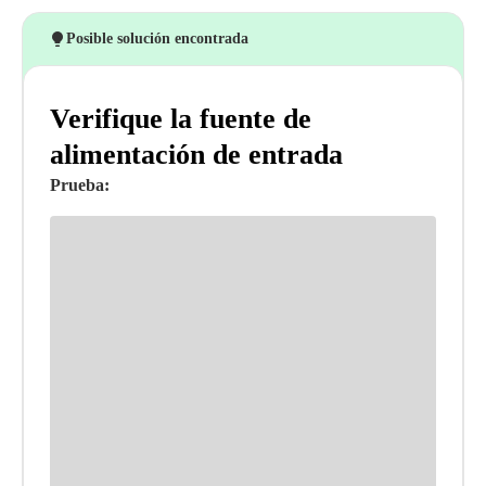
Posible solución encontrada
Verifique la fuente de
alimentación de entrada
Prueba: