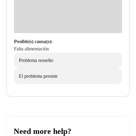
Posible(s) causa(s):
Falta alimentación
Problema resuelto
El problema persiste
Need more help?