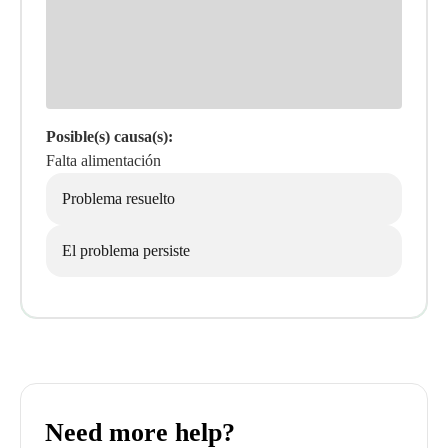
Posible(s) causa(s):
Falta alimentación
Problema resuelto
El problema persiste
Need more help?