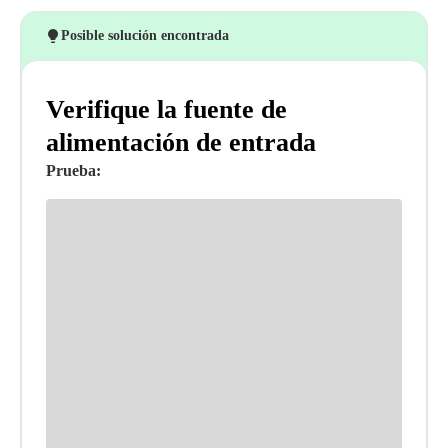
Posible solución encontrada
Verifique la fuente de
alimentación de entrada
Prueba: