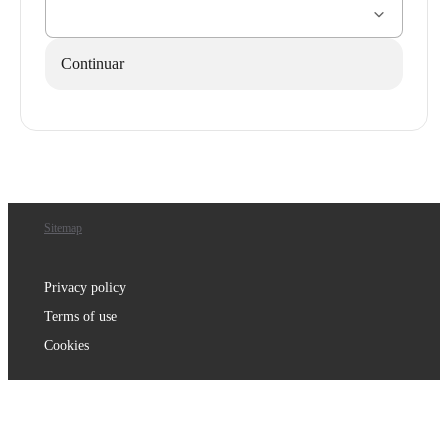
Continuar
Sitemap
Privacy policy
Terms of use
Cookies