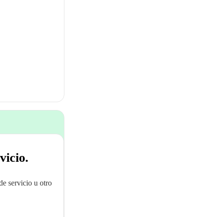
vicio.
de servicio u otro