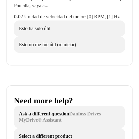
Pantalla, vaya a...
0-02 Unidad de velocidad del motor: [0] RPM, [1] Hz.
Esto ha sido útil
Esto no me fue útil (reiniciar)
Need more help?
Ask a different question
Danfoss Drives
MyDrive® Assistant
Select a different product