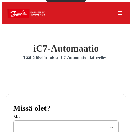
iC7-Automaatio
Täältä löydät tukea iC7-Automation laitteellesi.
Missä olet?
Maa