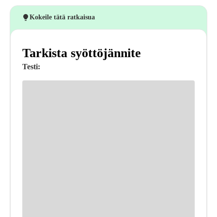
Kokeile tätä ratkaisua
Tarkista syöttöjännite
Testi: