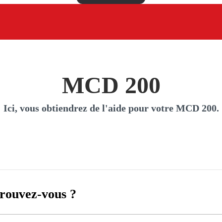
MCD 200
Ici, vous obtiendrez de l'aide pour votre MCD 200.
rouvez-vous ?