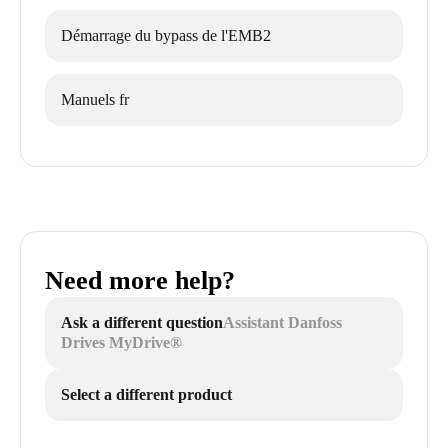
Démarrage du bypass de l'EMB2
Manuels fr
Need more help?
Ask a different question
Assistant Danfoss
Drives MyDrive®
Select a different product