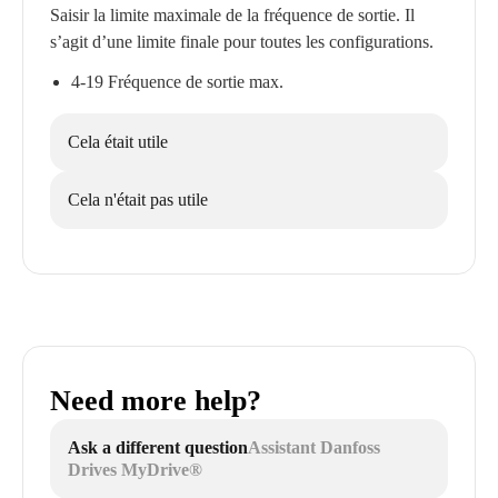
Saisir la limite maximale de la fréquence de sortie. Il
s’agit d’une limite finale pour toutes les configurations.
4-19 Fréquence de sortie max.
Cela était utile
Cela n'était pas utile
Need more help?
Ask a different question
Assistant Danfoss
Drives MyDrive®