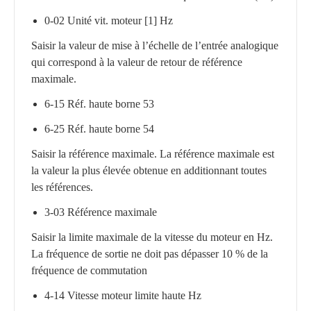
0-02 Unité vit. moteur [1] Hz
Saisir la valeur de mise à l’échelle de l’entrée analogique
qui correspond à la valeur de retour de référence
maximale.
6-15 Réf. haute borne 53
6-25 Réf. haute borne 54
Saisir la référence maximale. La référence maximale est
la valeur la plus élevée obtenue en additionnant toutes
les références.
3-03 Référence maximale
Saisir la limite maximale de la vitesse du moteur en Hz.
La fréquence de sortie ne doit pas dépasser 10 % de la
fréquence de commutation
4-14 Vitesse moteur limite haute Hz