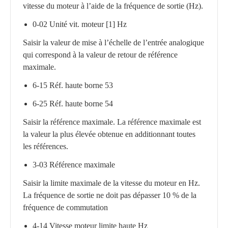
vitesse du moteur à l’aide de la fréquence de sortie (Hz).
0-02 Unité vit. moteur [1] Hz
Saisir la valeur de mise à l’échelle de l’entrée analogique
qui correspond à la valeur de retour de référence
maximale.
6-15 Réf. haute borne 53
6-25 Réf. haute borne 54
Saisir la référence maximale. La référence maximale est
la valeur la plus élevée obtenue en additionnant toutes
les références.
3-03 Référence maximale
Saisir la limite maximale de la vitesse du moteur en Hz.
La fréquence de sortie ne doit pas dépasser 10 % de la
fréquence de commutation
4-14 Vitesse moteur limite haute Hz