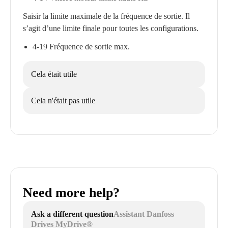
Saisir la limite maximale de la fréquence de sortie. Il
s’agit d’une limite finale pour toutes les configurations.
4-19 Fréquence de sortie max.
Cela était utile
Cela n'était pas utile
Need more help?
Ask a different question
Assistant Danfoss
Drives MyDrive®