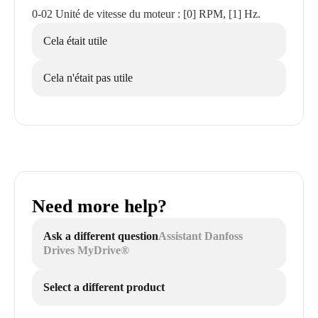
0-02 Unité de vitesse du moteur : [0] RPM, [1] Hz.
Cela était utile
Cela n'était pas utile
Need more help?
Ask a different question
Assistant Danfoss
Drives MyDrive®
Select a different product