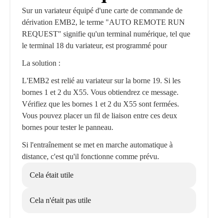
Sur un variateur équipé d'une carte de commande de
dérivation EMB2, le terme "AUTO REMOTE RUN
REQUEST" signifie qu'un terminal numérique, tel que
le terminal 18 du variateur, est programmé pour
La solution :
L'EMB2 est relié au variateur sur la borne 19. Si les
bornes 1 et 2 du X55. Vous obtiendrez ce message.
Vérifiez que les bornes 1 et 2 du X55 sont fermées.
Vous pouvez placer un fil de liaison entre ces deux
bornes pour tester le panneau.
Si l'entraînement se met en marche automatique à
distance, c'est qu'il fonctionne comme prévu.
Cela était utile
Cela n'était pas utile