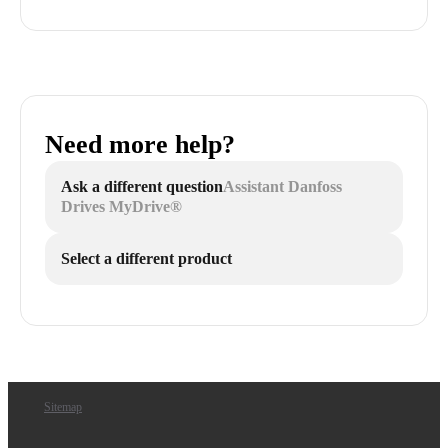
Need more help?
Ask a different question
Assistant Danfoss
Drives MyDrive®
Select a different product
Sitemap