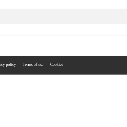
acy policy
Terms of use
Cookies