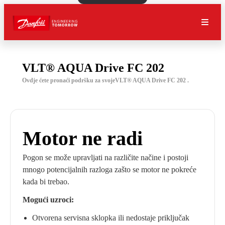
VLT® AQUA Drive FC 202
Ovdje ćete pronaći podršku za svojeVLT® AQUA Drive FC 202 .
Motor ne radi
Pogon se može upravljati na različite načine i postoji
mnogo potencijalnih razloga zašto se motor ne pokreće
kada bi trebao.
Mogući uzroci:
Otvorena servisna sklopka ili nedostaje priključak