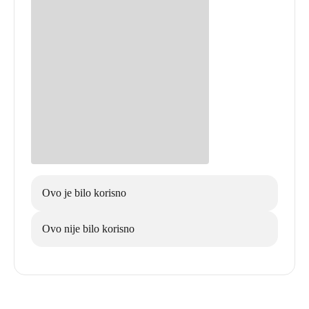
Ovo je bilo korisno
Ovo nije bilo korisno