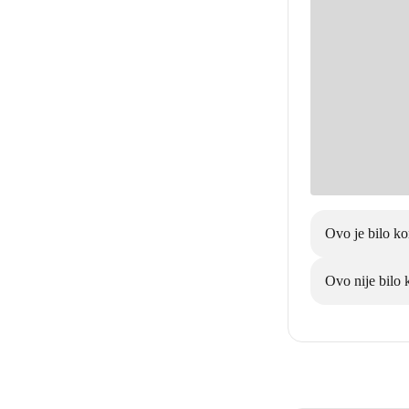
Ovo je bilo ko
Ovo nije bilo 