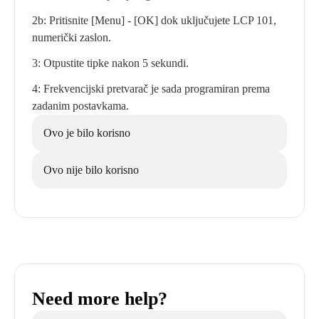
2b: Pritisnite [Menu] - [OK] dok uključujete LCP 101,
numerički zaslon.
3: Otpustite tipke nakon 5 sekundi.
4: Frekvencijski pretvarač je sada programiran prema
zadanim postavkama.
Ovo je bilo korisno
Ovo nije bilo korisno
Need more help?