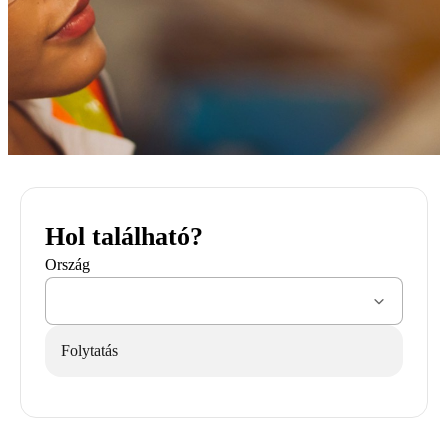
Hol található?
Ország
Folytatás