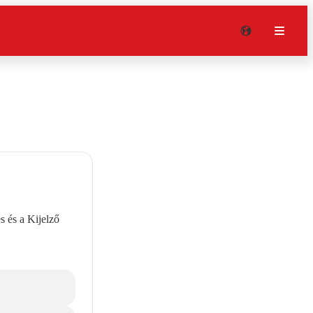
 és a Kijelző