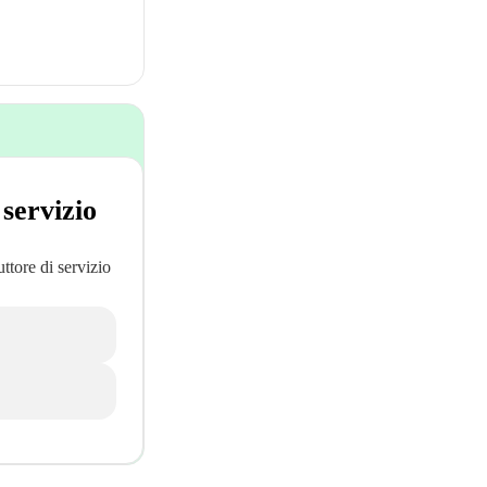
 servizio
uttore di servizio