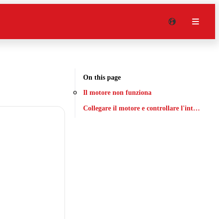
On this page
Il motore non funziona
Collegare il motore e controllare l'interruttore