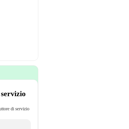
 servizio
uttore di servizio