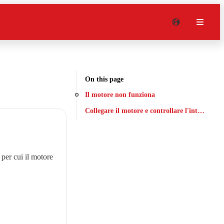
On this page
Il motore non funziona
Collegare il motore e controllare l'interruttore
per cui il motore