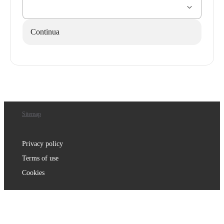
Continua
Sitemap
Privacy policy
Terms of use
Cookies