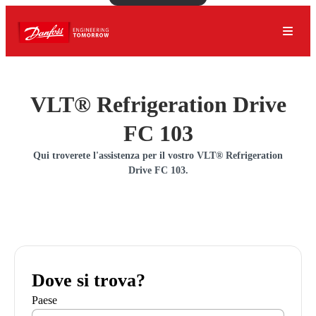
VLT® Refrigeration Drive
FC 103
Qui troverete l'assistenza per il vostro VLT® Refrigeration
Drive FC 103.
Dove si trova?
Paese