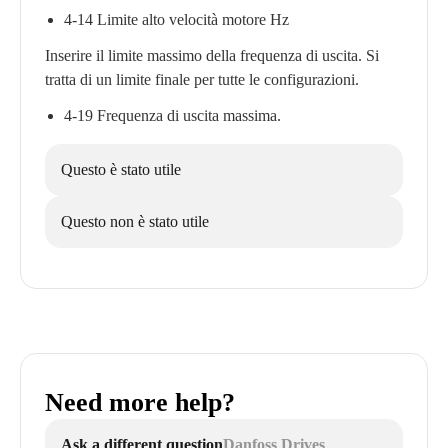
4-14 Limite alto velocità motore Hz
Inserire il limite massimo della frequenza di uscita. Si
tratta di un limite finale per tutte le configurazioni.
4-19 Frequenza di uscita massima.
Questo è stato utile
Questo non è stato utile
Need more help?
Ask a different question
Danfoss Drives