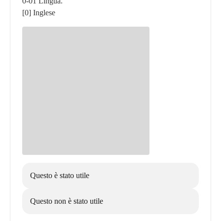
0-01 Lingua.
[0] Inglese
Questo è stato utile
Questo non è stato utile