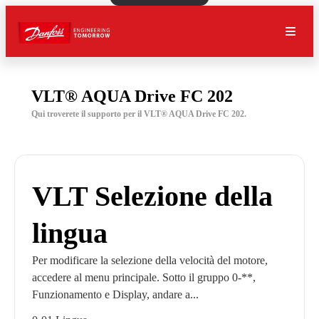
VLT® AQUA Drive FC 202
Qui troverete il supporto per il VLT® AQUA Drive FC 202.
VLT Selezione della
lingua
Per modificare la selezione della velocità del motore,
accedere al menu principale. Sotto il gruppo 0-**,
Funzionamento e Display, andare a...