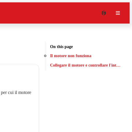
On this page
Il motore non funziona
Collegare il motore e controllare l'interruttore
per cui il motore