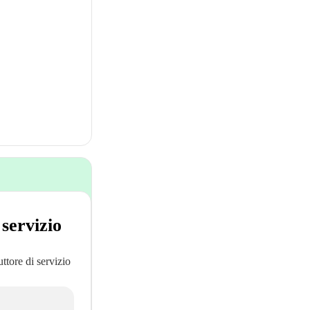
 servizio
uttore di servizio