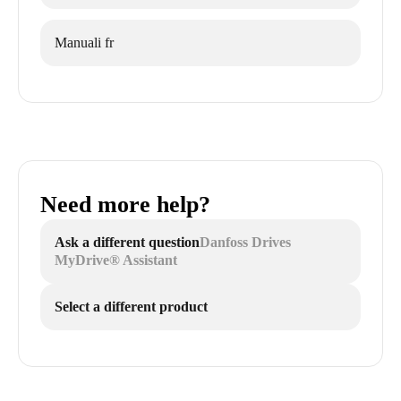
Manuali fr
Need more help?
Ask a different question
Danfoss Drives
MyDrive® Assistant
Select a different product