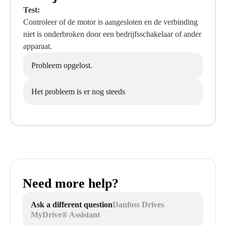
Test:
Controleer of de motor is aangesloten en de verbinding
niet is onderbroken door een bedrijfsschakelaar of ander
apparaat.
Probleem opgelost.
Het probleem is er nog steeds
Need more help?
Ask a different question
Danfoss Drives
MyDrive® Assistant