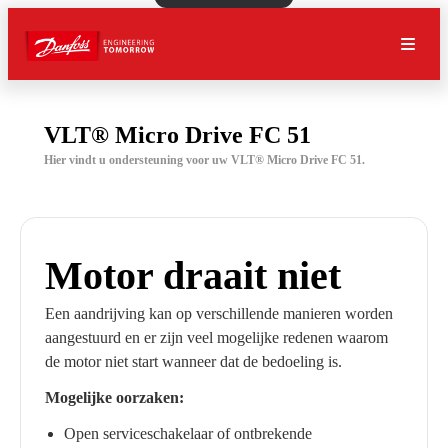
VLT® Micro Drive FC 51
Hier vindt u ondersteuning voor uw VLT® Micro Drive FC 51.
Motor draait niet
Een aandrijving kan op verschillende manieren worden
aangestuurd en er zijn veel mogelijke redenen waarom
de motor niet start wanneer dat de bedoeling is.
Mogelijke oorzaken:
Open serviceschakelaar of ontbrekende