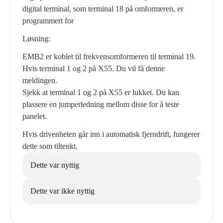
digital terminal, som terminal 18 på omformeren, er
programmert for
Løsning:
EMB2 er koblet til frekvensomformeren til terminal 19.
Hvis terminal 1 og 2 på X55. Du vil få denne
meldingen.
Sjekk at terminal 1 og 2 på X55 er lukket. Du kan
plassere en jumperledning mellom disse for å teste
panelet.
Hvis drivenheten går inn i automatisk fjerndrift, fungerer
dette som tiltenkt.
Dette var nyttig
Dette var ikke nyttig