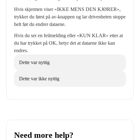
Hvis skjermen viser «IKKE MENS DEN KJØRER»,
trykker du først på av-knappen og lar drivenheten stoppe
helt før du endrer dataene.
Hvis du ser en feilmelding eller «KUN KLAR» etter at
du har trykket på OK, betyr det at dataene ikke kan
endres.
Dette var nyttig
Dette var ikke nyttig
Need more help?