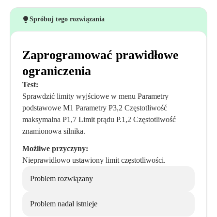
Spróbuj tego rozwiązania
Zaprogramować prawidłowe
ograniczenia
Test:
Sprawdzić limity wyjściowe w menu Parametry
podstawowe M1 Parametry P3,2 Częstotliwość
maksymalna P1,7 Limit prądu P.1,2 Częstotliwość
znamionowa silnika.
Możliwe przyczyny:
Nieprawidłowo ustawiony limit częstotliwości.
Problem rozwiązany
Problem nadal istnieje