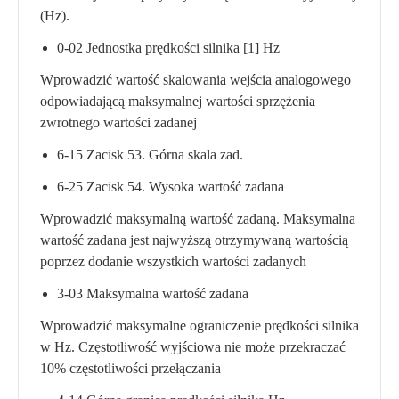
(Hz).
0-02 Jednostka prędkości silnika [1] Hz
Wprowadzić wartość skalowania wejścia analogowego
odpowiadającą maksymalnej wartości sprzężenia
zwrotnego wartości zadanej
6-15 Zacisk 53. Górna skala zad.
6-25 Zacisk 54. Wysoka wartość zadana
Wprowadzić maksymalną wartość zadaną. Maksymalna
wartość zadana jest najwyższą otrzymywaną wartością
poprzez dodanie wszystkich wartości zadanych
3-03 Maksymalna wartość zadana
Wprowadzić maksymalne ograniczenie prędkości silnika
w Hz. Częstotliwość wyjściowa nie może przekraczać
10% częstotliwości przełączania