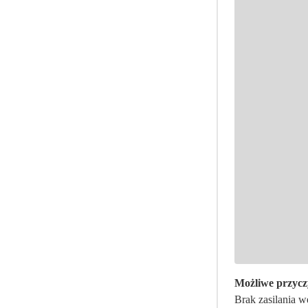
Możliwe przycz
Brak zasilania 