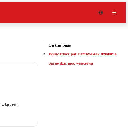
On this page
Wyświetlacz jest ciemny/Brak działania
Sprawdzić moc wejściową
o włączeniu