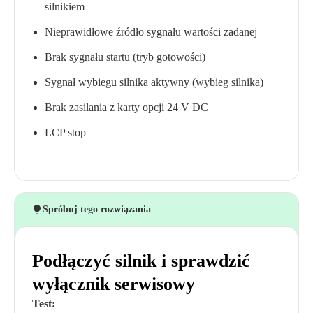
silnikiem
Nieprawidłowe źródło sygnału wartości zadanej
Brak sygnału startu (tryb gotowości)
Sygnał wybiegu silnika aktywny (wybieg silnika)
Brak zasilania z karty opcji 24 V DC
LCP stop
Spróbuj tego rozwiązania
Podłączyć silnik i sprawdzić
wyłącznik serwisowy
Test: