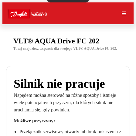
VLT® AQUA Drive FC 202
Tutaj znajdziesz wsparcie dla swojego VLT® AQUA Drive FC 202.
Silnik nie pracuje
Napędem można sterować na różne sposoby i istnieje
wiele potencjalnych przyczyn, dla których silnik nie
uruchamia się, gdy powinien.
Możliwe przyczyny:
Przełącznik serwisowy otwarty lub brak połączenia z