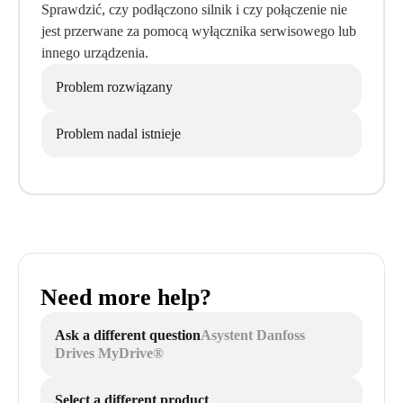
Sprawdzić, czy podłączono silnik i czy połączenie nie
jest przerwane za pomocą wyłącznika serwisowego lub
innego urządzenia.
Problem rozwiązany
Problem nadal istnieje
Need more help?
Ask a different question
Asystent Danfoss
Drives MyDrive®
Select a different product