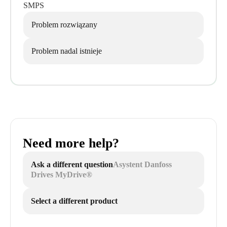
SMPS
Problem rozwiązany
Problem nadal istnieje
Need more help?
Ask a different question
Asystent Danfoss
Drives MyDrive®
Select a different product