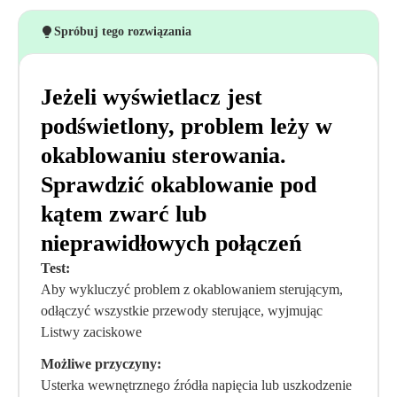
Spróbuj tego rozwiązania
Jeżeli wyświetlacz jest
podświetlony, problem leży w
okablowaniu sterowania.
Sprawdzić okablowanie pod
kątem zwarć lub
nieprawidłowych połączeń
Test:
Aby wykluczyć problem z okablowaniem sterującym,
odłączyć wszystkie przewody sterujące, wyjmując
Listwy zaciskowe
Możliwe przyczyny:
Usterka wewnętrznego źródła napięcia lub uszkodzenie