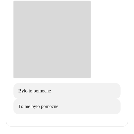
Było to pomocne
To nie było pomocne