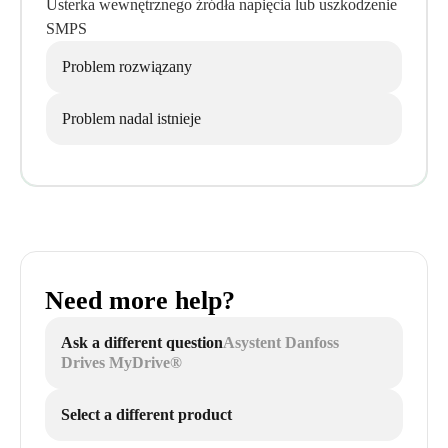
Usterka wewnętrznego źródła napięcia lub uszkodzenie
SMPS
Problem rozwiązany
Problem nadal istnieje
Need more help?
Ask a different question
Asystent Danfoss
Drives MyDrive®
Select a different product