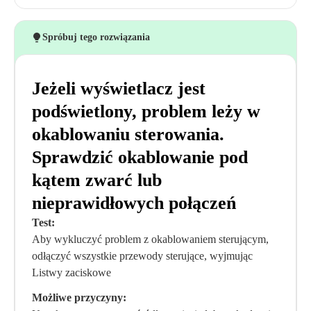
Spróbuj tego rozwiązania
Jeżeli wyświetlacz jest
podświetlony, problem leży w
okablowaniu sterowania.
Sprawdzić okablowanie pod
kątem zwarć lub
nieprawidłowych połączeń
Test:
Aby wykluczyć problem z okablowaniem sterującym,
odłączyć wszystkie przewody sterujące, wyjmując
Listwy zaciskowe
Możliwe przyczyny: