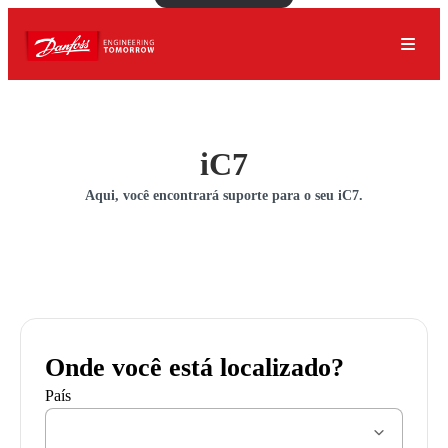
iC7
Aqui, você encontrará suporte para o seu iC7.
Onde você está localizado?
País