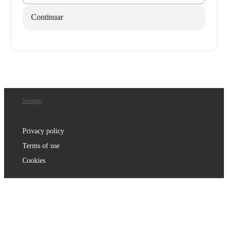
Continuar
Sitemap
Privacy policy
Terms of use
Cookies