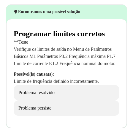
Encontramos uma possível solução
Programar limites corretos
**Teste
Verifique os limites de saída no Menu de Parâmetros
Básicos M1 Parâmetros P3.2 Frequência máxima P1.7
Limite de corrente P.1.2 Frequência nominal do motor.
Possível(is) causa(s):
Limite de frequência definido incorretamente.
Problema resolvido
Problema persiste